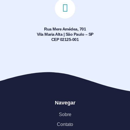
Rua Mere Amédea, 701
Vila Maria Alta | São Paulo – SP
CEP 02125-001
Navegar
Sobre
Contato