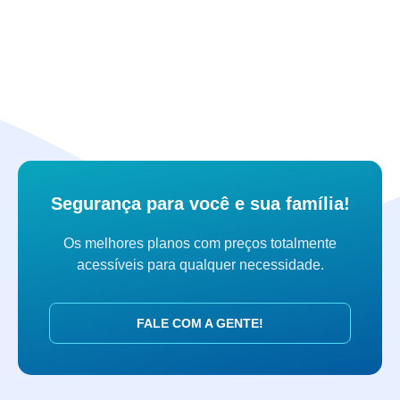
Segurança para você e sua família!
Os melhores planos com preços totalmente
acessíveis para qualquer necessidade.
FALE COM A GENTE!