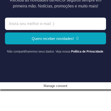
Receba as novidades da AllCor seguros sempre em
primeira mão. Notícias, promoções e muito mais!
Quero receber novidades!
Não compartilharemos seus dados. Veja nossa
Política de Privacidade
.
Manage consent