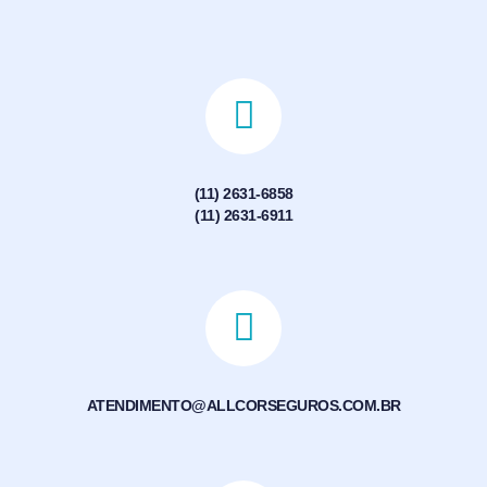
(11) 2631-6858
(11) 2631-6911
ATENDIMENTO@ALLCORSEGUROS.COM.BR