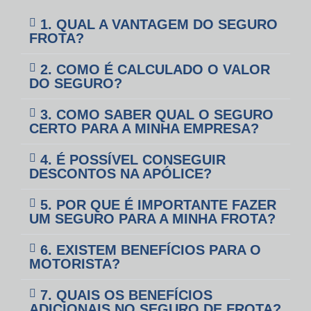
1. QUAL A VANTAGEM DO SEGURO
FROTA?
2. COMO É CALCULADO O VALOR
DO SEGURO?
3. COMO SABER QUAL O SEGURO
CERTO PARA A MINHA EMPRESA?
4. É POSSÍVEL CONSEGUIR
DESCONTOS NA APÓLICE?
5. POR QUE É IMPORTANTE FAZER
UM SEGURO PARA A MINHA FROTA?
6. EXISTEM BENEFÍCIOS PARA O
MOTORISTA?
7. QUAIS OS BENEFÍCIOS
ADICIONAIS NO SEGURO DE FROTA?