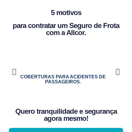
5 motivos
para contratar um Seguro de Frota
com a Allcor.
COBERTURAS PARA ACIDENTES DE
PASSAGEIROS.
Quero tranquilidade e segurança
agora mesmo!