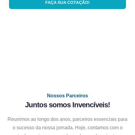
FAÇA SUA COTAÇÃO!
Nossos Parceiros
Juntos somos Invencíveis!
Reunimos ao longo dos anos, parceiros essenciais para
o sucesso da nossa jornada. Hoje, contamos com o