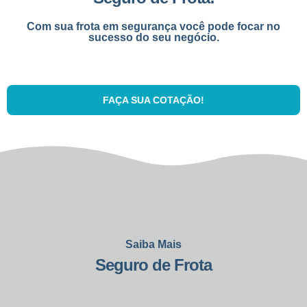
Com sua frota em segurança você pode focar no
sucesso do seu negócio.
FAÇA SUA COTAÇÃO!
Saiba Mais
Seguro de Frota