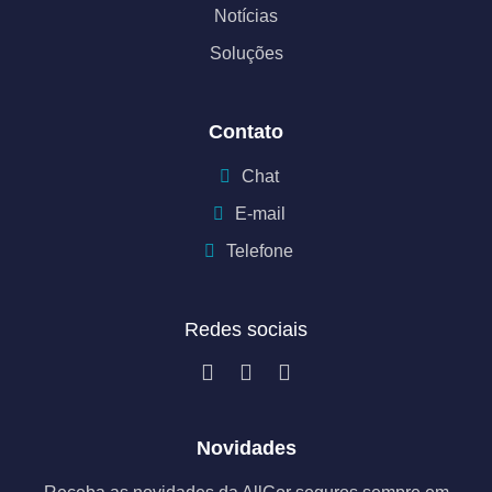
Notícias
Soluções
Contato
Chat
E-mail
Telefone
Redes sociais
Novidades