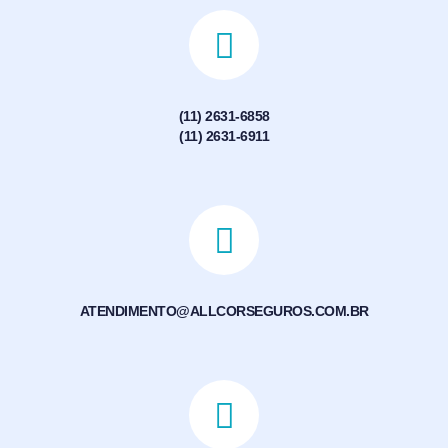
(11) 2631-6858
(11) 2631-6911
ATENDIMENTO@ALLCORSEGUROS.COM.BR