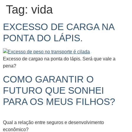
Tag:
vida
EXCESSO DE CARGA NA
PONTA DO LÁPIS.
Excesso de cargao na ponta do lápis. Será que vale a
pena?
COMO GARANTIR O
FUTURO QUE SONHEI
PARA OS MEUS FILHOS?
Qual a relação entre seguros e desenvolvimento
econômico?