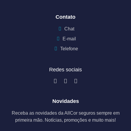
Contato
Chat
E-mail
Telefone
Redes sociais
Novidades
Receba as novidades da AllCor seguros sempre em
primeira mão. Notícias, promoções e muito mais!