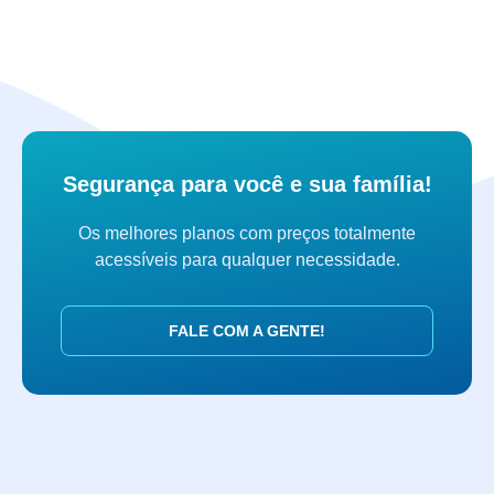
Segurança para você e sua família!
Os melhores planos com preços totalmente
acessíveis para qualquer necessidade.
FALE COM A GENTE!