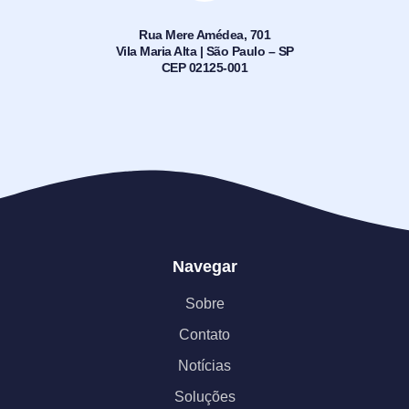
Rua Mere Amédea, 701
Vila Maria Alta | São Paulo – SP
CEP 02125-001
Navegar
Sobre
Contato
Notícias
Soluções