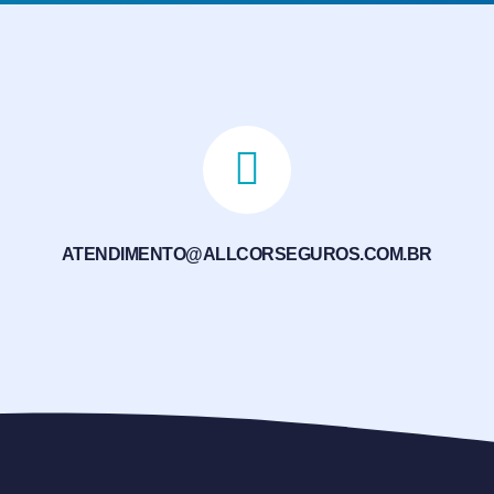
ATENDIMENTO@ALLCORSEGUROS.COM.BR