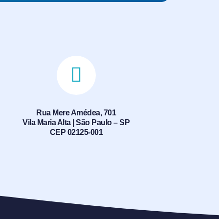
Rua Mere Amédea, 701
Vila Maria Alta | São Paulo – SP
CEP 02125-001