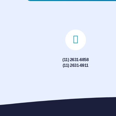
(11) 2631-6858
(11) 2631-6911