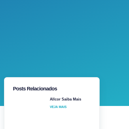
Posts Relacionados
Allcor Saiba Mais
VEJA MAIS