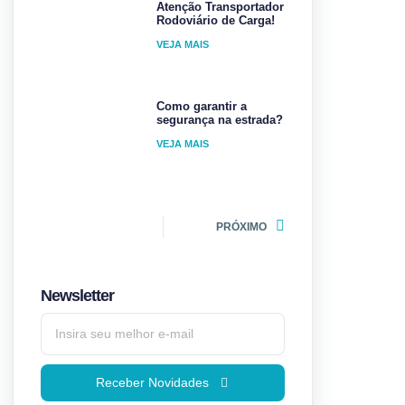
Atenção Transportador
Rodoviário de Carga!
VEJA MAIS
Como garantir a
segurança na estrada?
VEJA MAIS
PRÓXIMO
Newsletter
Receber Novidades