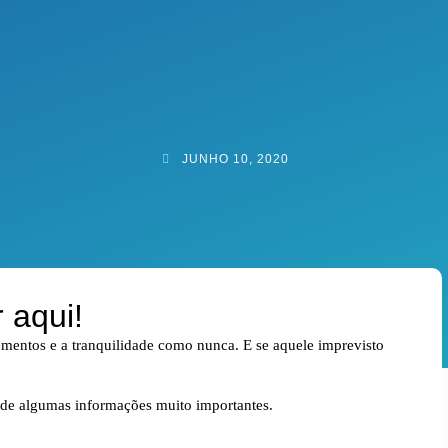
JUNHO 10, 2020