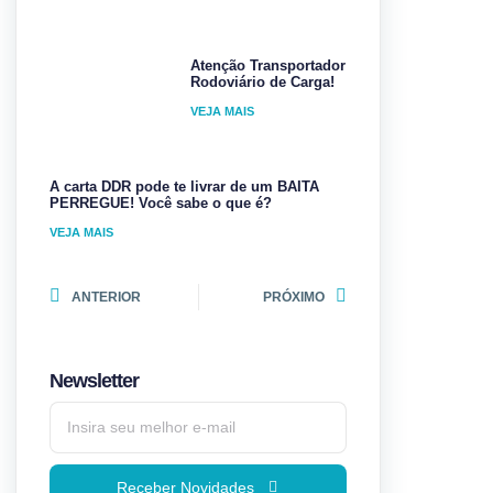
Atenção Transportador
Rodoviário de Carga!
VEJA MAIS
A carta DDR pode te livrar de um BAITA
PERREGUE! Você sabe o que é?
VEJA MAIS
ANTERIOR
PRÓXIMO
Newsletter
Receber Novidades