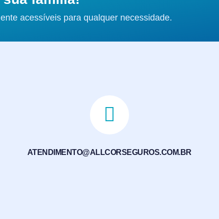
ente acessíveis para qualquer necessidade.
ATENDIMENTO@ALLCORSEGUROS.COM.BR