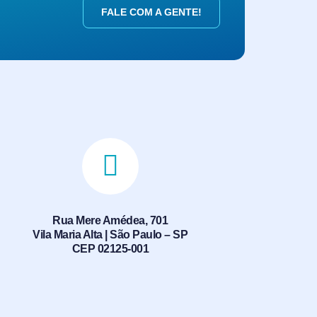
FALE COM A GENTE!
Rua Mere Amédea, 701
Vila Maria Alta | São Paulo – SP
CEP 02125-001