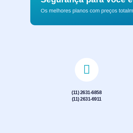
Os melhores planos com preços totalm
(11) 2631-6858
(11) 2631-6911