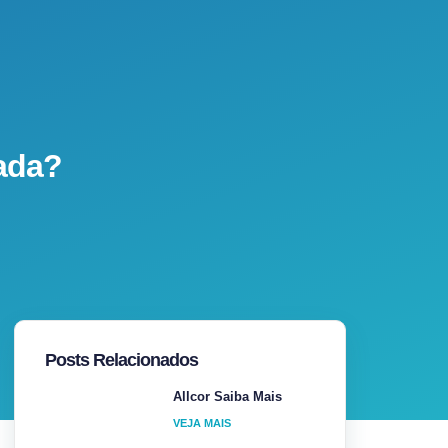
rada?
Posts Relacionados
Allcor Saiba Mais
VEJA MAIS